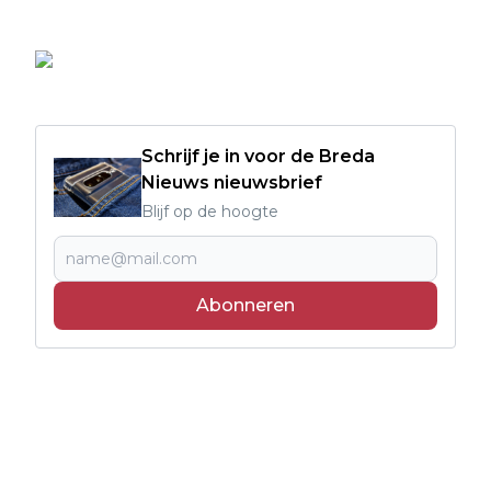
Schrijf je in voor de Breda
Nieuws nieuwsbrief
Blijf op de hoogte
Abonneren