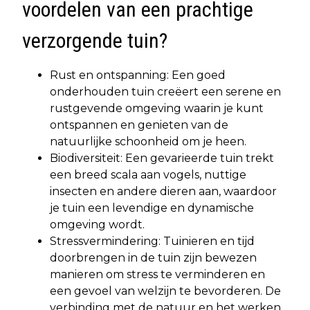
voordelen van een prachtige
verzorgende tuin?
Rust en ontspanning: Een goed
onderhouden tuin creëert een serene en
rustgevende omgeving waarin je kunt
ontspannen en genieten van de
natuurlijke schoonheid om je heen.
Biodiversiteit: Een gevarieerde tuin trekt
een breed scala aan vogels, nuttige
insecten en andere dieren aan, waardoor
je tuin een levendige en dynamische
omgeving wordt.
Stressvermindering: Tuinieren en tijd
doorbrengen in de tuin zijn bewezen
manieren om stress te verminderen en
een gevoel van welzijn te bevorderen. De
verbinding met de natuur en het werken