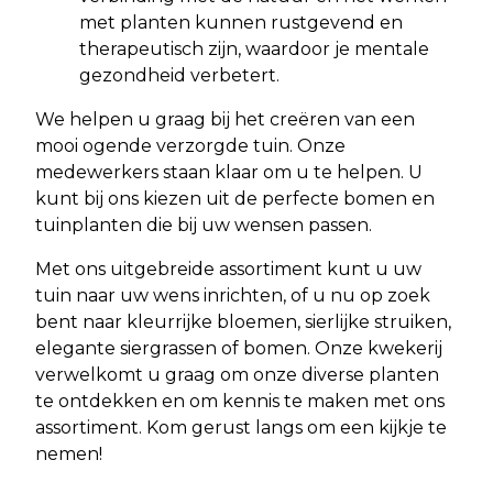
met planten kunnen rustgevend en
therapeutisch zijn, waardoor je mentale
gezondheid verbetert.
We helpen u graag bij het creëren van een
mooi ogende verzorgde tuin. Onze
medewerkers staan klaar om u te helpen. U
kunt bij ons kiezen uit de perfecte bomen en
tuinplanten die bij uw wensen passen.
Met ons uitgebreide assortiment kunt u uw
tuin naar uw wens inrichten, of u nu op zoek
bent naar kleurrijke bloemen, sierlijke struiken,
elegante siergrassen of bomen.
Onze kwekerij
verwelkomt u graag om onze diverse planten
te ontdekken en om kennis te maken met ons
assortiment. Kom gerust langs om een kijkje te
nemen!