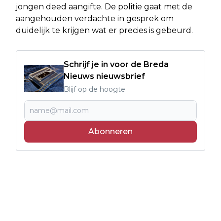
jongen deed aangifte. De politie gaat met de
aangehouden verdachte in gesprek om
duidelijk te krijgen wat er precies is gebeurd.
Schrijf je in voor de Breda
Nieuws nieuwsbrief
Blijf op de hoogte
Abonneren