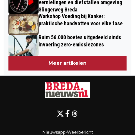
vernielingen en diefstallen omgeving
Slingerweg Breda
Workshop Voeding bij Kanker:
praktische handvatten voor elke fase
Ruim 56.000 boetes uitgedeeld sinds
invoering zero-emissiezones
Meer artikelen
Nieuwsapp
•
Weerbericht