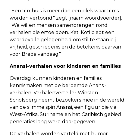
"Een filmhuis is meer dan een plek waar films
worden vertoond," zegt [naam woordvoerder].
"We willen mensen samenbrengen rond
verhalen die ertoe doen. Keti Koti biedt een
waardevolle gelegenheid om stil te staan bij
vrijheid, geschiedenis en de betekenis daarvan
voor Breda vandaag."
Anansi-verhalen voor kinderen en families
Overdag kunnen kinderen en families
kennismaken met de beroemde Anansi-
verhalen. Verhalenverteller Winston
Scholsberg neemt bezoekers mee in de wereld
van de slimme spin Anansi, een figuur die via
West-Afrika, Suriname en het Caribisch gebied
generaties lang werd doorgegeven.
De verhalen worden verteld met humor,