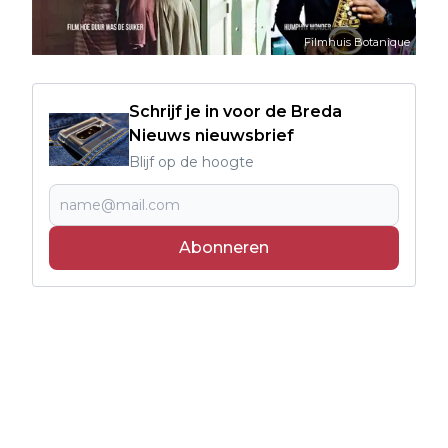
Filmhuis Botanique
Schrijf je in voor de Breda
Nieuws nieuwsbrief
Blijf op de hoogte
Abonneren