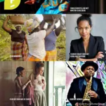
Filmhuis Botanique