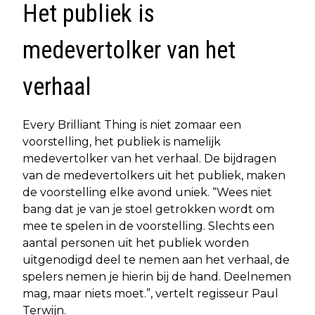
Het publiek is
medevertolker van het
verhaal
Every Brilliant Thing is niet zomaar een
voorstelling, het publiek is namelijk
medevertolker van het verhaal. De bijdragen
van de medevertolkers uit het publiek, maken
de voorstelling elke avond uniek. “Wees niet
bang dat je van je stoel getrokken wordt om
mee te spelen in de voorstelling. Slechts een
aantal personen uit het publiek worden
uitgenodigd deel te nemen aan het verhaal, de
spelers nemen je hierin bij de hand. Deelnemen
mag, maar niets moet.”, vertelt regisseur Paul
Terwijn.