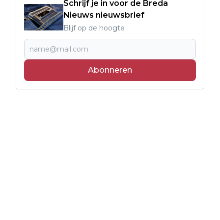
Schrijf je in voor de Breda
Nieuws nieuwsbrief
Blijf op de hoogte
Abonneren