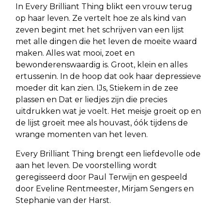
In Every Brilliant Thing blikt een vrouw terug
op haar leven. Ze vertelt hoe ze als kind van
zeven begint met het schrijven van een lijst
met alle dingen die het leven de moeite waard
maken. Alles wat mooi, zoet en
bewonderenswaardig is. Groot, klein en alles
ertussenin. In de hoop dat ook haar depressieve
moeder dit kan zien. IJs, Stiekem in de zee
plassen en Dat er liedjes zijn die precies
uitdrukken wat je voelt. Het meisje groeit op en
de lijst groeit mee als houvast, óók tijdens de
wrange momenten van het leven.
Every Brilliant Thing brengt een liefdevolle ode
aan het leven. De voorstelling wordt
geregisseerd door Paul Terwijn en gespeeld
door Eveline Rentmeester, Mirjam Sengers en
Stephanie van der Harst.