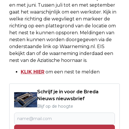
en met juni. Tussen juli tot en met september
gaat het waarschijnlijk om een werkster. Kijk in
welke richting die wegvliegt en markeer de
richting op een plattegrond van de locatie om
het nest te kunnen opsporen. Meldingen van
nesten kunnen worden doorgegeven via de
onderstaande link op Waarneming.nl. EIS
bekijkt dan of de waarneming inderdaad een
nest van de Aziatische hoornaar is.
KLIK HIER
om een nest te melden
Schrijf je in voor de Breda
Nieuws nieuwsbrief
Blijf op de hoogte