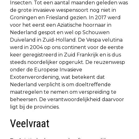
Insecten. Tot een aantal maanden geleden was
de grote invasieve wespensoort nog niet in
Groningen en Friesland gezien. In 2017 werd
voor het eerst een Aziatische hoornaar in
Nederland gespot en wel op Schouwen
Duiveland in Zuid-Holland. De Vespa velutina
werd in 2004 op ons continent voor de eerste
keer geregistreerd in Zuid Frankrijk en is dus
steeds noordelijker opgerukt. De reuzenwesp
onder de Europese Invasieve
Exotenverordening, wat betekent dat
Nederland verplicht is om doeltreffende
maatregelen te nemen om verspreiding te
beheersen. De verantwoordelijkheid daarvoor
ligt bij de provincies.
Veelvraat