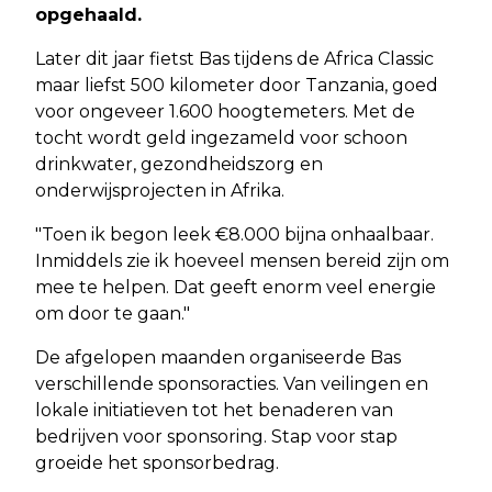
opgehaald.
Later dit jaar fietst Bas tijdens de Africa Classic
maar liefst 500 kilometer door Tanzania, goed
voor ongeveer 1.600 hoogtemeters. Met de
tocht wordt geld ingezameld voor schoon
drinkwater, gezondheidszorg en
onderwijsprojecten in Afrika.
"Toen ik begon leek €8.000 bijna onhaalbaar.
Inmiddels zie ik hoeveel mensen bereid zijn om
mee te helpen. Dat geeft enorm veel energie
om door te gaan."
De afgelopen maanden organiseerde Bas
verschillende sponsoracties. Van veilingen en
lokale initiatieven tot het benaderen van
bedrijven voor sponsoring. Stap voor stap
groeide het sponsorbedrag.