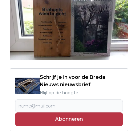
Schrijf je in voor de Breda
Nieuws nieuwsbrief
Blijf op de hoogte
Abonneren