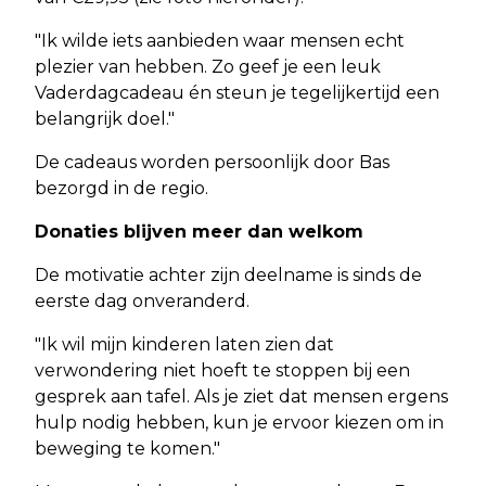
"Ik wilde iets aanbieden waar mensen echt
plezier van hebben. Zo geef je een leuk
Vaderdagcadeau én steun je tegelijkertijd een
belangrijk doel."
De cadeaus worden persoonlijk door Bas
bezorgd in de regio.
Donaties blijven meer dan welkom
De motivatie achter zijn deelname is sinds de
eerste dag onveranderd.
"Ik wil mijn kinderen laten zien dat
verwondering niet hoeft te stoppen bij een
gesprek aan tafel. Als je ziet dat mensen ergens
hulp nodig hebben, kun je ervoor kiezen om in
beweging te komen."