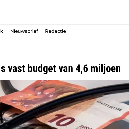
jk
Nieuwsbrief
Redactie
s vast budget van 4,6 miljoen