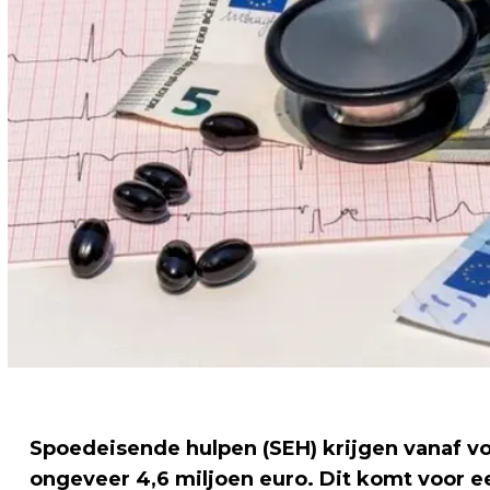
Spoedeisende hulpen (SEH) krijgen vanaf vo
ongeveer 4,6 miljoen euro. Dit komt voor ee