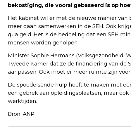
bekostiging, die vooral gebaseerd is op h
Het kabinet wil er met de nieuwe manier van 
meer gaan samenwerken in de SEH. Ook krijg
qua geld. Het is de bedoeling dat een SEH mind
mensen worden geholpen.
Minister Sophie Hermans (Volksgezondheid, Welz
Tweede Kamer dat ze de financiering van de 
aanpassen. Ook moet er meer ruimte zijn voor
De spoedeisende hulp heeft te maken met een
een gebrek aan opleidingsplaatsen, maar ook
werktijden.
Bron: ANP