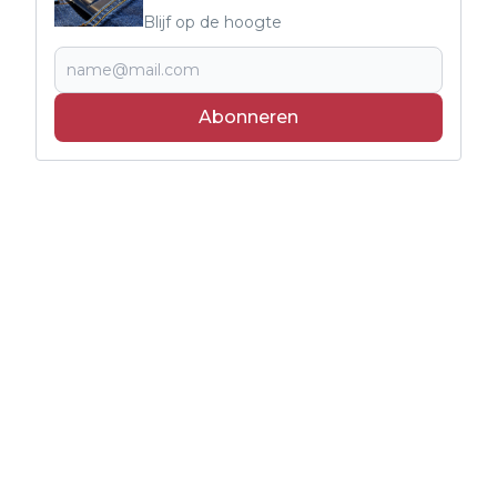
Blijf op de hoogte
Abonneren