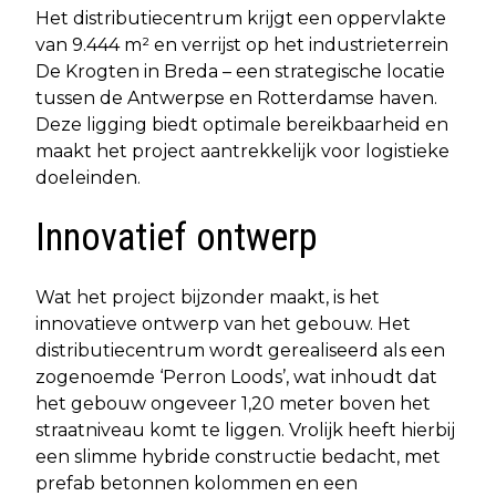
Het distributiecentrum krijgt een oppervlakte
van 9.444 m² en verrijst op het industrieterrein
De Krogten in Breda – een strategische locatie
tussen de Antwerpse en Rotterdamse haven.
Deze ligging biedt optimale bereikbaarheid en
maakt het project aantrekkelijk voor logistieke
doeleinden.
Innovatief ontwerp
Wat het project bijzonder maakt, is het
innovatieve ontwerp van het gebouw. Het
distributiecentrum wordt gerealiseerd als een
zogenoemde ‘Perron Loods’, wat inhoudt dat
het gebouw ongeveer 1,20 meter boven het
straatniveau komt te liggen. Vrolijk heeft hierbij
een slimme hybride constructie bedacht, met
prefab betonnen kolommen en een