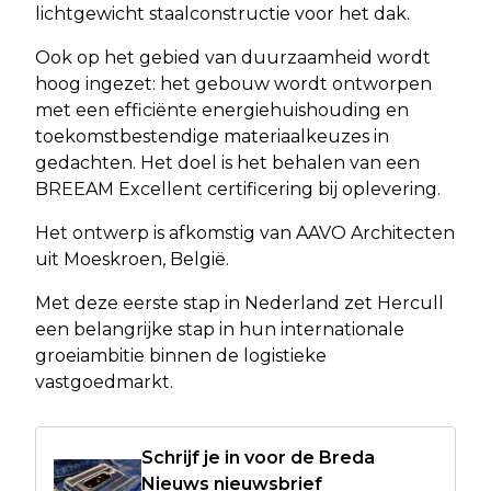
lichtgewicht staalconstructie voor het dak.
Ook op het gebied van duurzaamheid wordt
hoog ingezet: het gebouw wordt ontworpen
met een efficiënte energiehuishouding en
toekomstbestendige materiaalkeuzes in
gedachten. Het doel is het behalen van een
BREEAM Excellent certificering bij oplevering.
Het ontwerp is afkomstig van AAVO Architecten
uit Moeskroen, België.
Met deze eerste stap in Nederland zet Hercull
een belangrijke stap in hun internationale
groeiambitie binnen de logistieke
vastgoedmarkt.
Schrijf je in voor de Breda
Nieuws nieuwsbrief