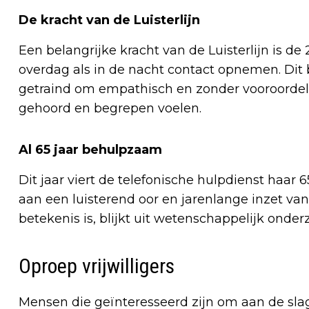
De kracht van de Luisterlijn
Een belangrijke kracht van de Luisterlijn is 
overdag als in de nacht contact opnemen. Dit b
getraind om empathisch en zonder vooroordele
gehoord en begrepen voelen.
Al 65 jaar behulpzaam
Dit jaar viert de telefonische hulpdienst haar 
aan een luisterend oor en jarenlange inzet van
betekenis is, blijkt uit wetenschappelijk onde
Oproep vrijwilligers
Mensen die geïnteresseerd zijn om aan de slag 