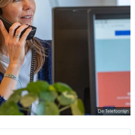
De Telefoonlijn