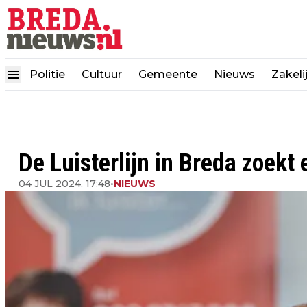
Politie
Cultuur
Gemeente
Nieuws
Zakeli
De Luisterlijn in Breda zoekt 
04 JUL 2024, 17:48
•
NIEUWS