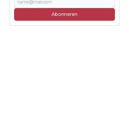
Abonneren