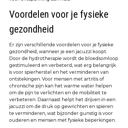
Voordelen voor je fysieke
gezondheid
Er zijn verschillende voordelen voor je fysieke
gezondheid, wanneer je een jacuzzi koopt.
Door de hydrotherapie wordt de bloedsomloop
gestimuleerd en verbeterd, wat erg belangrijk
is voor spierherstel en het verminderen van
ontstekingen. Voor mensen met artritis of
chronische pijn kan het warme water helpen
om de pijn te verlichten en de mobiliteit te
verbeteren. Daarnaast helpt het drijven in een
jacuzzi om de druk op gewrichten en spieren
te verminderen, wat bijzonder gunstig is voor
ouderen en mensen met fysieke beperkingen.