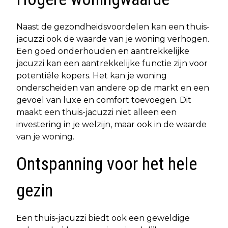
Naast de gezondheidsvoordelen kan een thuis-
jacuzzi ook de waarde van je woning verhogen.
Een goed onderhouden en aantrekkelijke
jacuzzi kan een aantrekkelijke functie zijn voor
potentiële kopers. Het kan je woning
onderscheiden van andere op de markt en een
gevoel van luxe en comfort toevoegen. Dit
maakt een thuis-jacuzzi niet alleen een
investering in je welzijn, maar ook in de waarde
van je woning.
Ontspanning voor het hele
gezin
Een thuis-jacuzzi biedt ook een geweldige