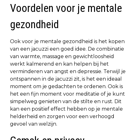
Voordelen voor je mentale
gezondheid
Ook voor je mentale gezondheid is het kopen
van een jacuzzi een goed idee. De combinatie
van warmte, massage en gewichtloosheid
werkt kalmerend en kan helpen bij het
verminderen van angst en depressie. Terwijl je
ontspannen in de jacuzzi zit, is het een ideaal
moment om je gedachten te ordenen. Ook is
het een fijn moment voor meditatie of je kunt
simpelweg genieten van de stilte en rust. Dit
kan een positief effect hebben op je mentale
helderheid en zorgen voor een verhoogd
gevoel van welzijn.