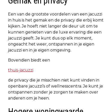
Gemak en privacy
Een van de grootste voordelen van een jacuzzi
in huis is het gemak en de privacy die erbij komt
kijken. Je hoeft niet langer de deur uit om te
kunnen genieten van de luxe ervaring die een
jacuzzi geeft. Je kunt dus op elk moment,
ongeacht het weer, ontspannen in je eigen
jacuzzi en in je eigen omgeving.
Bovendien biedt een
thuis-jacuzzi
de privacy die je misschien niet kunt vinden in
openbare jacuzzi’s of wellnesscentra. Je kunt je
ontspannen zonder je zorgen te maken over
anderen om je heen.
Hogere woningwaarde