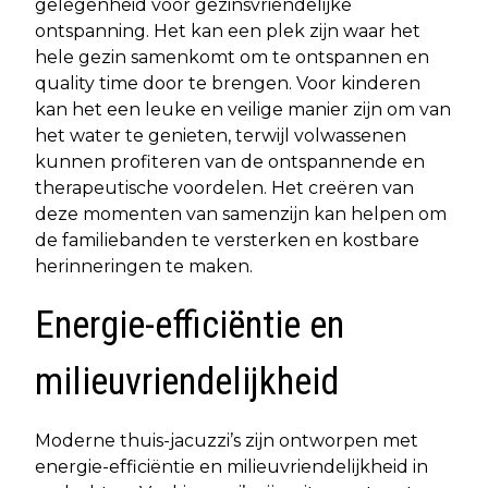
gelegenheid voor gezinsvriendelijke
ontspanning. Het kan een plek zijn waar het
hele gezin samenkomt om te ontspannen en
quality time door te brengen. Voor kinderen
kan het een leuke en veilige manier zijn om van
het water te genieten, terwijl volwassenen
kunnen profiteren van de ontspannende en
therapeutische voordelen. Het creëren van
deze momenten van samenzijn kan helpen om
de familiebanden te versterken en kostbare
herinneringen te maken.
Energie-efficiëntie en
milieuvriendelijkheid
Moderne thuis-jacuzzi’s zijn ontworpen met
energie-efficiëntie en milieuvriendelijkheid in