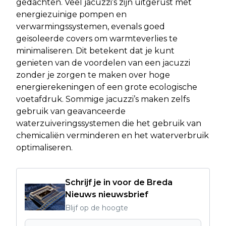
gedachten. Veel jacuzzi’s zijn uitgerust met
energiezuinige pompen en
verwarmingssystemen, evenals goed
geïsoleerde covers om warmteverlies te
minimaliseren. Dit betekent dat je kunt
genieten van de voordelen van een jacuzzi
zonder je zorgen te maken over hoge
energierekeningen of een grote ecologische
voetafdruk. Sommige jacuzzi’s maken zelfs
gebruik van geavanceerde
waterzuiveringssystemen die het gebruik van
chemicaliën verminderen en het waterverbruik
optimaliseren.
Schrijf je in voor de Breda
Nieuws nieuwsbrief
Blijf op de hoogte