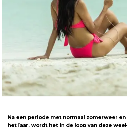
Na een periode met normaal zomerweer en g
het jaar, wordt het in de loop van deze we