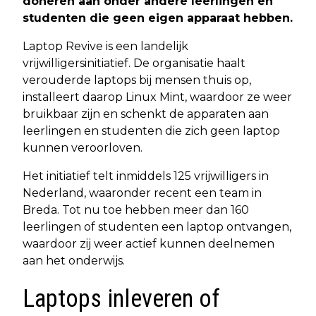
doneren aan onder andere leerlingen en
studenten die geen eigen apparaat hebben.
Laptop Revive is een landelijk
vrijwilligersinitiatief. De organisatie haalt
verouderde laptops bij mensen thuis op,
installeert daarop Linux Mint, waardoor ze weer
bruikbaar zijn en schenkt de apparaten aan
leerlingen en studenten die zich geen laptop
kunnen veroorloven.
Het initiatief telt inmiddels 125 vrijwilligers in
Nederland, waaronder recent een team in
Breda. Tot nu toe hebben meer dan 160
leerlingen of studenten een laptop ontvangen,
waardoor zij weer actief kunnen deelnemen
aan het onderwijs.
Laptops inleveren of