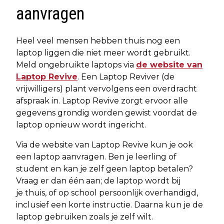
aanvragen
Heel veel mensen hebben thuis nog een
laptop liggen die niet meer wordt gebruikt.
Meld ongebruikte laptops via
de website van
Laptop Revive
. Een Laptop Reviver (de
vrijwilligers) plant vervolgens een overdracht
afspraak in. Laptop Revive zorgt ervoor alle
gegevens grondig worden gewist voordat de
laptop opnieuw wordt ingericht.
Via de website van Laptop Revive kun je ook
een laptop aanvragen. Ben je leerling of
student en kan je zelf geen laptop betalen?
Vraag er dan één aan; de laptop wordt bij
je thuis, of op school persoonlijk overhandigd,
inclusief een korte instructie. Daarna kun je de
laptop gebruiken zoals je zelf wilt.