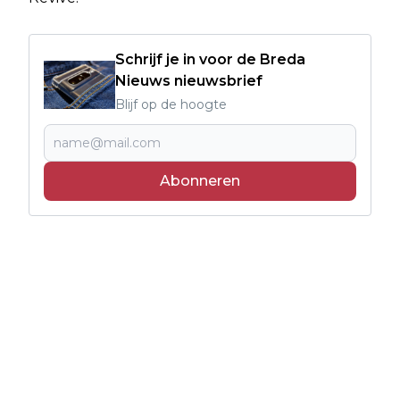
Schrijf je in voor de Breda
Nieuws nieuwsbrief
Blijf op de hoogte
Abonneren