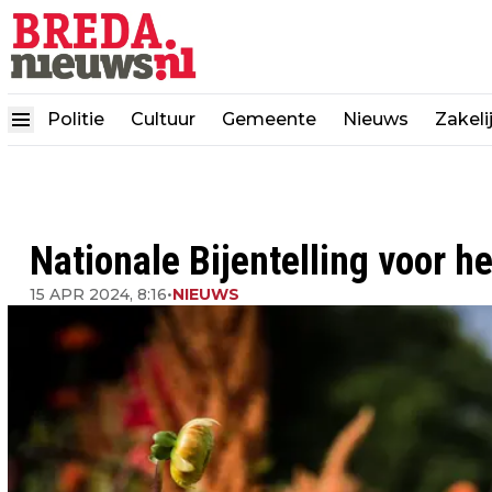
Politie
Cultuur
Gemeente
Nieuws
Zakeli
Nationale Bijentelling voor he
15 APR 2024, 8:16
•
NIEUWS