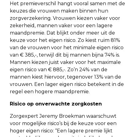
Het premieverschil hangt vooral samen met de
keuzes die vrouwen maken binnen hun
zorgverzekering. Vrouwen kiezen vaker voor
zekerheid, mannen vaker voor een lagere
maandpremie. Dat blijkt onder meer uit de
keuze voor het eigen risico. Zo kiest ruim 81%
van de vrouwen voor het minimale eigen risico
van € 385,-, terwijl dit bij mannen bijna 74% is.
Mannen kiezen juist vaker voor het maximale
eigen risico van € 885,-. Zo’n 24% van de
mannen kiest hiervoor, tegenover 13% van de
vrouwen. Een lager eigen risico betekent in de
regel een hogere maandpremie.
Risico op onverwachte zorgkosten
Zorgexpert Jeremy Broekman waarschuwt
voor mogelijke risico’s bij de keuze voor een
hoger eigen risico: “Een lagere premie lijkt