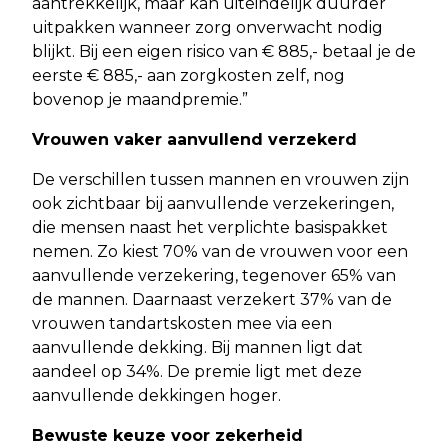
aantrekkelijk, maar kan uiteindelijk duurder
uitpakken wanneer zorg onverwacht nodig
blijkt. Bij een eigen risico van € 885,- betaal je de
eerste € 885,- aan zorgkosten zelf, nog
bovenop je maandpremie.”
Vrouwen vaker aanvullend verzekerd
De verschillen tussen mannen en vrouwen zijn
ook zichtbaar bij aanvullende verzekeringen,
die mensen naast het verplichte basispakket
nemen. Zo kiest 70% van de vrouwen voor een
aanvullende verzekering, tegenover 65% van
de mannen. Daarnaast verzekert 37% van de
vrouwen tandartskosten mee via een
aanvullende dekking. Bij mannen ligt dat
aandeel op 34%. De premie ligt met deze
aanvullende dekkingen hoger.
Bewuste keuze voor zekerheid