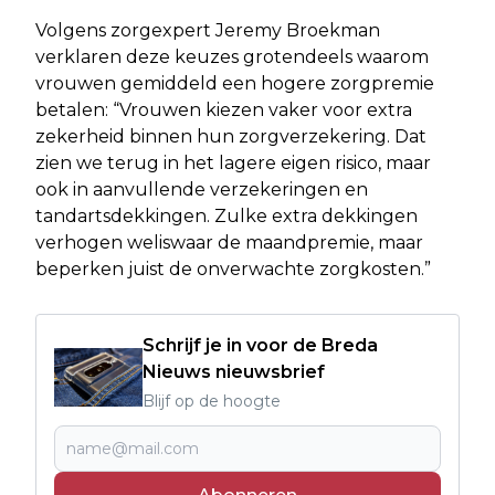
Volgens zorgexpert Jeremy Broekman
verklaren deze keuzes grotendeels waarom
vrouwen gemiddeld een hogere zorgpremie
betalen: “Vrouwen kiezen vaker voor extra
zekerheid binnen hun zorgverzekering. Dat
zien we terug in het lagere eigen risico, maar
ook in aanvullende verzekeringen en
tandartsdekkingen. Zulke extra dekkingen
verhogen weliswaar de maandpremie, maar
beperken juist de onverwachte zorgkosten.”
Schrijf je in voor de Breda
Nieuws nieuwsbrief
Blijf op de hoogte