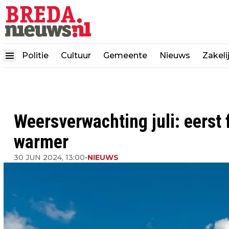
Politie
Cultuur
Gemeente
Nieuws
Zakeli
Weersverwachting juli: eerst f
warmer
30 JUN 2024, 13:00
•
NIEUWS