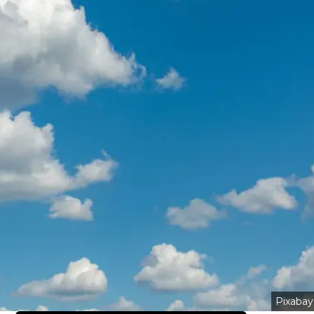
Pixabay