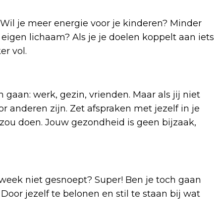
 Wil je meer energie voor je kinderen? Minder
 eigen lichaam? Als je je doelen koppelt aan iets
er vol.
gaan: werk, gezin, vrienden. Maar als jij niet
r anderen zijn. Zet afspraken met jezelf in je
 zou doen. Jouw gezondheid is geen bijzaak,
e week niet gesnoept? Super! Ben je toch gaan
oor jezelf te belonen en stil te staan bij wat