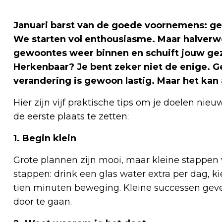
Januari barst van de goede voornemens: ge
We starten vol enthousiasme. Maar halverwe
gewoontes weer binnen en schuift jouw ge
Herkenbaar? Je bent zeker niet de enige. Gee
verandering is gewoon lastig. Maar het kan
Hier zijn vijf praktische tips om je doelen nieu
de eerste plaats te zetten:
1. Begin klein
Grote plannen zijn mooi, maar kleine stappen 
stappen: drink een glas water extra per dag, kie
tien minuten beweging. Kleine successen ge
door te gaan.