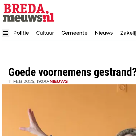
Politie
Cultuur
Gemeente
Nieuws
Zakeli
Goede voornemens gestrand? Z
11 FEB 2025, 19:00
•
NIEUWS