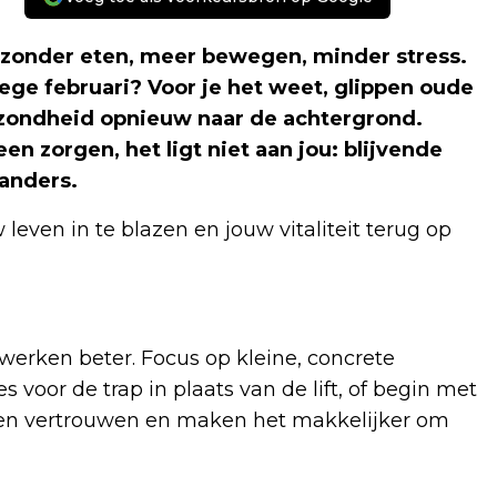
zonder eten, meer bewegen, minder stress.
ge februari? Voor je het weet, glippen oude
zondheid opnieuw naar de achtergrond.
n zorgen, het ligt niet aan jou: blijvende
 anders.
w leven in te blazen en jouw vitaliteit terug op
werken beter. Focus op kleine, concrete
s voor de trap in plaats van de lift, of begin met
ven vertrouwen en maken het makkelijker om