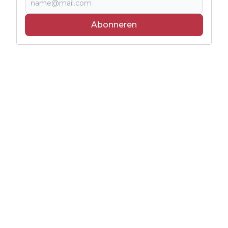
Abonneren