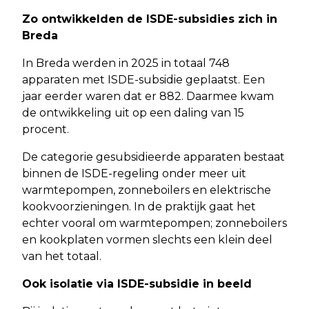
Zo ontwikkelden de ISDE-subsidies zich in
Breda
In Breda werden in 2025 in totaal 748
apparaten met ISDE-subsidie geplaatst. Een
jaar eerder waren dat er 882. Daarmee kwam
de ontwikkeling uit op een daling van 15
procent.
De categorie gesubsidieerde apparaten bestaat
binnen de ISDE-regeling onder meer uit
warmtepompen, zonneboilers en elektrische
kookvoorzieningen. In de praktijk gaat het
echter vooral om warmtepompen; zonneboilers
en kookplaten vormen slechts een klein deel
van het totaal.
Ook isolatie via ISDE-subsidie in beeld