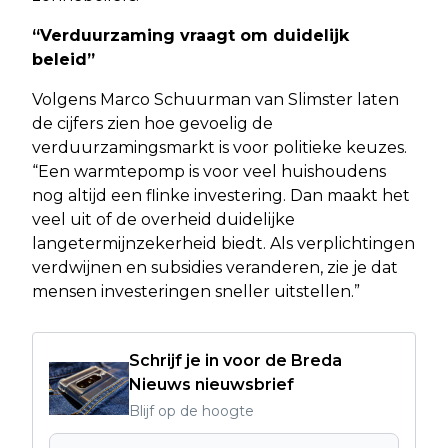
“Verduurzaming vraagt om duidelijk
beleid”
Volgens Marco Schuurman van Slimster laten
de cijfers zien hoe gevoelig de
verduurzamingsmarkt is voor politieke keuzes.
“Een warmtepomp is voor veel huishoudens
nog altijd een flinke investering. Dan maakt het
veel uit of de overheid duidelijke
langetermijnzekerheid biedt. Als verplichtingen
verdwijnen en subsidies veranderen, zie je dat
mensen investeringen sneller uitstellen.”
Schrijf je in voor de Breda
Nieuws nieuwsbrief
Blijf op de hoogte