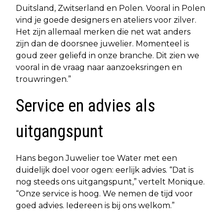
Duitsland, Zwitserland en Polen. Vooral in Polen
vind je goede designers en ateliers voor zilver.
Het zijn allemaal merken die net wat anders
zijn dan de doorsnee juwelier. Momenteel is
goud zeer geliefd in onze branche. Dit zien we
vooral in de vraag naar aanzoeksringen en
trouwringen.”
Service en advies als
uitgangspunt
Hans begon Juwelier toe Water met een
duidelijk doel voor ogen: eerlijk advies. “Dat is
nog steeds ons uitgangspunt,” vertelt Monique.
“Onze service is hoog. We nemen de tijd voor
goed advies. Iedereen is bij ons welkom.”