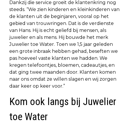
Dankzij die service groeit de klantenkring nog
steeds. “We zien kinderen en kleinkinderen van
de klanten uit de beginjaren, vooral op het
gebied van trouwringen. Dat is de verdienste
van Hans. Hij is echt geliefd bij mensen, als
juwelier en als mens. Hij bouwde het merk
Juwelier toe Water. Toen we 1,5 jaar geleden
een grote inbraak hebben gehad, beseften we
pas hoeveel vaste klanten we hadden. We
kregen telefoontjes, bloemen, cadeautjes, en
dat ging twee maanden door. Klanten komen
naar ons omdat ze willen slagen en wij zorgen
daar keer op keer voor.”
Kom ook langs bij Juwelier
toe Water