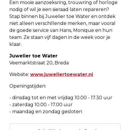
Een mooie aanzoeksring, trouwring of horloge
nodig of wil je een sieraad laten repareren?
Stap binnen bij Juwelier toe Water en ontdek
niet alleen verschillende merken, maar vooral
de goede service van Hans, Monique en hun
team. Ze staan vijf dagen in de week voor je
klaar.
Juwelier toe Water
Veemarktstraat 20, Breda
Website:
www.juweliertoewater.nl
Openingstijden:
- dinsdag tot en met vrijdag 10.00 - 17.30 uur
- zaterdag 10.00 - 17.00 uur
- maandag en zondag gesloten