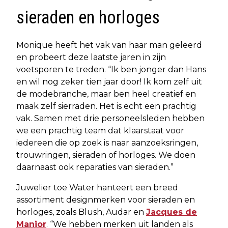
sieraden en horloges
Monique heeft het vak van haar man geleerd
en probeert deze laatste jaren in zijn
voetsporen te treden. “Ik ben jonger dan Hans
en wil nog zeker tien jaar door! Ik kom zelf uit
de modebranche, maar ben heel creatief en
maak zelf sierraden. Het is echt een prachtig
vak. Samen met drie personeelsleden hebben
we een prachtig team dat klaarstaat voor
iedereen die op zoek is naar aanzoeksringen,
trouwringen, sieraden of horloges. We doen
daarnaast ook reparaties van sieraden.”
Juwelier toe Water hanteert een breed
assortiment designmerken voor sieraden en
horloges, zoals Blush, Audar en
Jacques de
Manior
. “We hebben merken uit landen als