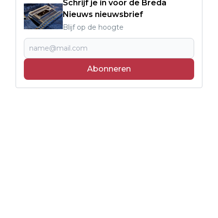
Schrijf je in voor de Breda
Nieuws nieuwsbrief
Blijf op de hoogte
Abonneren