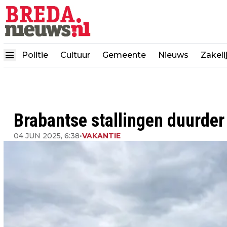
Politie
Cultuur
Gemeente
Nieuws
Zakeli
Brabantse stallingen duurder 
04 JUN 2025, 6:38
•
VAKANTIE