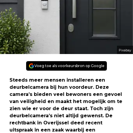
Pixabay
Voeg toe als voorkeursbron op Google
Steeds meer mensen installeren een
deurbelcamera bij hun voordeur. Deze
camera’s bieden veel bewoners een gevoel
van veiligheid en maakt het mogelijk om te
zien wie er voor de deur staat. Toch zijn
deurbelcamera’s niet altijd gewenst. De
rechtbank in Overijssel deed recent
uitspraak in een zaak waarbij een