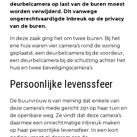
deurbelcamera op last van de buren moest
worden verwijderd. Dit vanwege
ongerechtvaardigde inbreuk op de privacy
van de buren.
In deze zaak ging het om twee buren. Bij het
ene huis waren vier camera’s rond de woning
geplaatst: een deurbelcamera bij de voordeur,
een deurbelcamera bij de schutting achter het
huis en twee beveiligingscamera’s.
Persoonlijke levenssfeer
De buurvrouw is van mening dat enkele van
deze camera’s mede gericht zijn op haar tuin en
de openbare weg. Ze vindt dat deze camera’s
daarmee een onrechtmatige inbreuk maken
op haar persoonlijke levenssfeer. In een kort