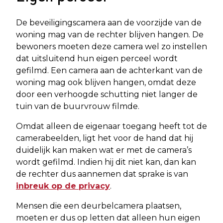
De beveiligingscamera aan de voorzijde van de
woning mag van de rechter blijven hangen. De
bewoners moeten deze camera wel zo instellen
dat uitsluitend hun eigen perceel wordt
gefilmd. Een camera aan de achterkant van de
woning mag ook blijven hangen, omdat deze
door een verhoogde schutting niet langer de
tuin van de buurvrouw filmde.
Omdat alleen de eigenaar toegang heeft tot de
camerabeelden, ligt het voor de hand dat hij
duidelijk kan maken wat er met de camera’s
wordt gefilmd. Indien hij dit niet kan, dan kan
de rechter dus aannemen dat sprake is van
inbreuk op de privacy
.
Mensen die een deurbelcamera plaatsen,
moeten er dus op letten dat alleen hun eigen