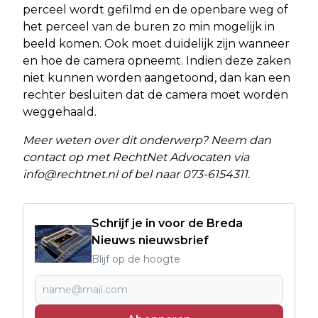
perceel wordt gefilmd en de openbare weg of
het perceel van de buren zo min mogelijk in
beeld komen. Ook moet duidelijk zijn wanneer
en hoe de camera opneemt. Indien deze zaken
niet kunnen worden aangetoond, dan kan een
rechter besluiten dat de camera moet worden
weggehaald.
Meer weten over dit onderwerp? Neem dan
contact op met RechtNet Advocaten via
info@rechtnet.nl
of bel naar 073-6154311.
Schrijf je in voor de Breda
Nieuws nieuwsbrief
Blijf op de hoogte