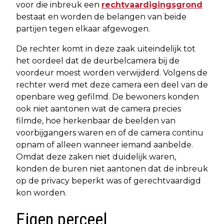
voor die inbreuk een
rechtvaardigingsgrond
bestaat en worden de belangen van beide
partijen tegen elkaar afgewogen.
De rechter komt in deze zaak uiteindelijk tot
het oordeel dat de deurbelcamera bij de
voordeur moest worden verwijderd. Volgens de
rechter werd met deze camera een deel van de
openbare weg gefilmd. De bewoners konden
ook niet aantonen wat de camera precies
filmde, hoe herkenbaar de beelden van
voorbijgangers waren en of de camera continu
opnam of alleen wanneer iemand aanbelde.
Omdat deze zaken niet duidelijk waren,
konden de buren niet aantonen dat de inbreuk
op de privacy beperkt was of gerechtvaardigd
kon worden.
Eigen perceel