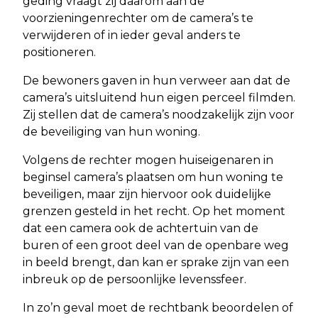
geding vraagt zij daarom aan de
voorzieningenrechter om de camera’s te
verwijderen of in ieder geval anders te
positioneren.
De bewoners gaven in hun verweer aan dat de
camera’s uitsluitend hun eigen perceel filmden.
Zij stellen dat de camera’s noodzakelijk zijn voor
de beveiliging van hun woning.
Volgens de rechter mogen huiseigenaren in
beginsel camera’s plaatsen om hun woning te
beveiligen, maar zijn hiervoor ook duidelijke
grenzen gesteld in het recht. Op het moment
dat een camera ook de achtertuin van de
buren of een groot deel van de openbare weg
in beeld brengt, dan kan er sprake zijn van een
inbreuk op de persoonlijke levenssfeer.
In zo’n geval moet de rechtbank beoordelen of