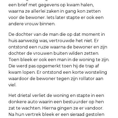
een brief met gegevens op kwam halen,
waarna ze allerlei zaken in gang kon zetten
voor de bewoner. Iets later stapte er ook een
andere vrouw binnen.
De dochter van de man die op dat moment in
huis aanwezig was, vertrouwde het niet. Er
ontstond een ruzie waarna de bewoner en zijn
dochter de vrouwen buiten wilden zetten.
Toen bleek er ook een man in de woning te zijn.
Die werd pas opgemerkt toen hij de trap af
kwam lopen. Er ontstond een korte worsteling
waardoor de bewoner tegen zijn rollator aan
viel.
Het drietal verliet de woning en stapte in een
donkere auto waarin een bestuurder op hen
zat te wachten. Hierna gingen ze er vandoor.
Na hun vertrek bleek er een sieraad gestolen