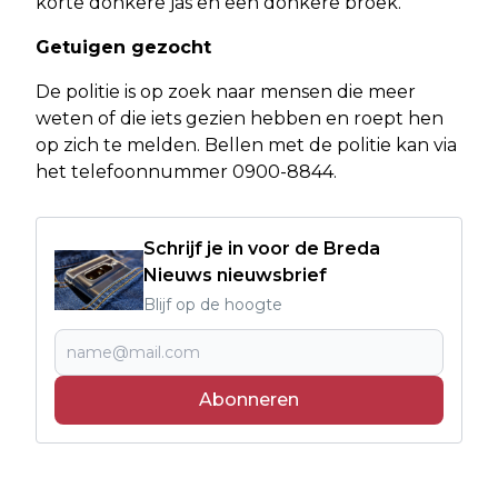
korte donkere jas en een donkere broek.
Getuigen gezocht
De politie is op zoek naar mensen die meer
weten of die iets gezien hebben en roept hen
op zich te melden. Bellen met de politie kan via
het telefoonnummer 0900-8844.
Schrijf je in voor de Breda
Nieuws nieuwsbrief
Blijf op de hoogte
Abonneren