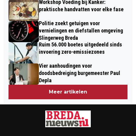
Workshop Voeding bij Kanker:
praktische handvatten voor elke fase
Politie zoekt getuigen voor
vernielingen en diefstallen omgeving
Slingerweg Breda
Ruim 56.000 boetes uitgedeeld sinds
invoering zero-emissiezones
Vier aanhoudingen voor
doodsbedreiging burgemeester Paul
Depla
Meer artikelen