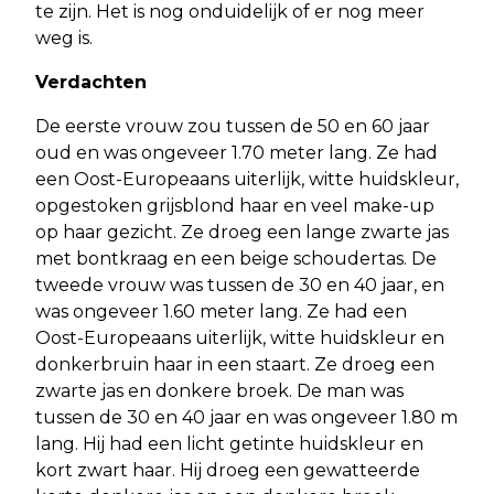
te zijn. Het is nog onduidelijk of er nog meer
weg is.
Verdachten
De eerste vrouw zou tussen de 50 en 60 jaar
oud en was ongeveer 1.70 meter lang. Ze had
een Oost-Europeaans uiterlijk, witte huidskleur,
opgestoken grijsblond haar en veel make-up
op haar gezicht. Ze droeg een lange zwarte jas
met bontkraag en een beige schoudertas. De
tweede vrouw was tussen de 30 en 40 jaar, en
was ongeveer 1.60 meter lang. Ze had een
Oost-Europeaans uiterlijk, witte huidskleur en
donkerbruin haar in een staart. Ze droeg een
zwarte jas en donkere broek. De man was
tussen de 30 en 40 jaar en was ongeveer 1.80 m
lang. Hij had een licht getinte huidskleur en
kort zwart haar. Hij droeg een gewatteerde